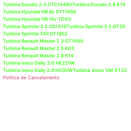
Turbina Ducato 2.3 GTC1549V
Turbina Ducato 2.8 K14
Turbina Hyundai HR 8v GT1749S
Turbina Hyundai HR 16v TD03
Turbina Sprinter 2.2 CDI K16
Turbina Sprinter 2.5 GT20
Turbina Sprinter CDI GT1852
Turbina Renault Master 2.3 GT1549
Turbina Renault Master 2.5 K03
Turbina Renault Master 2.8 K14
Turbina Iveco Daily 3.0 HE221W
Turbina Iveco Daily 2.8 HX30W
Turbina Volvo VM GT22
Política de Cancelamento