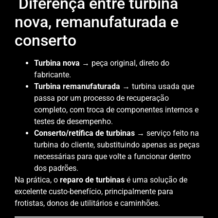
Diferença entre turbina
nova, remanufaturada e
conserto
Turbina nova
→ peça original, direto do
fabricante.
Turbina remanufaturada
→ turbina usada que
passa por um processo de recuperação
completo, com troca de componentes internos e
testes de desempenho.
Conserto/retífica de turbinas
→ serviço feito na
turbina do cliente, substituindo apenas as peças
necessárias para que volte a funcionar dentro
dos padrões.
Na prática, o
reparo de turbinas
é uma solução de
excelente custo-benefício, principalmente para
frotistas, donos de utilitários e caminhões.