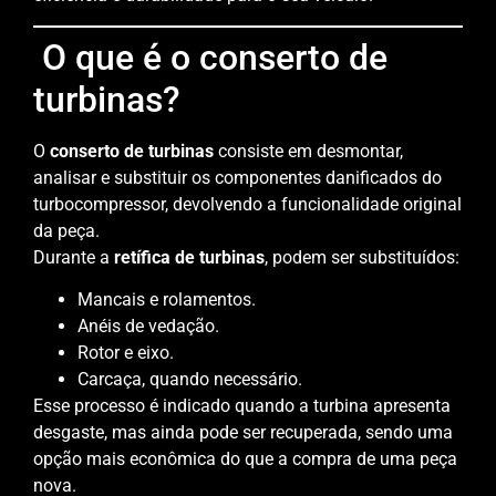
O que é o conserto de
turbinas?
O
conserto de turbinas
consiste em desmontar,
analisar e substituir os componentes danificados do
turbocompressor, devolvendo a funcionalidade original
da peça.
Durante a
retífica de turbinas
, podem ser substituídos:
Mancais e rolamentos.
Anéis de vedação.
Rotor e eixo.
Carcaça, quando necessário.
Esse processo é indicado quando a turbina apresenta
desgaste, mas ainda pode ser recuperada, sendo uma
opção mais econômica do que a compra de uma peça
nova.