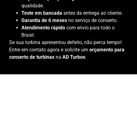
qualidade.
Teste em bancada
antes da entrega ao cliente.
Garantia de 6 meses
no serviço de conserto.
Atendimento rápido
com envio para todo o
Brasil.
Se sua turbina apresentou defeito, não perca tempo!
Entre em contato agora e solicite um
orçamento para
conserto de turbinas
na
AD Turbos
.