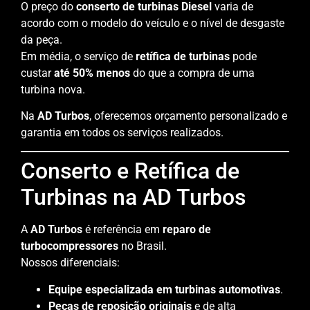
O preço do
conserto de turbinas Diesel
varia de
acordo com o modelo do veículo e o nível de desgaste
da peça.
Em média, o serviço de
retífica de turbinas
pode
custar
até 50% menos
do que a compra de uma
turbina nova.
Na
AD Turbos
, oferecemos orçamento personalizado e
garantia em todos os serviços realizados.
Conserto e Retífica de
Turbinas na AD Turbos
A
AD Turbos
é referência em
reparo de
turbocompressores
no Brasil.
Nossos diferenciais:
Equipe especializada em turbinas automotivas
.
Peças de reposição originais
e de alta