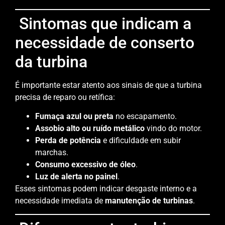
Sintomas que indicam a
necessidade de conserto
da turbina
É importante estar atento aos sinais de que a turbina
precisa de reparo ou retífica:
Fumaça azul ou preta
no escapamento.
Assobio alto ou ruído metálico
vindo do motor.
Perda de potência
e dificuldade em subir
marchas.
Consumo excessivo de óleo
.
Luz de alerta no painel
.
Esses sintomas podem indicar desgaste interno e a
necessidade imediata de
manutenção de turbinas
.