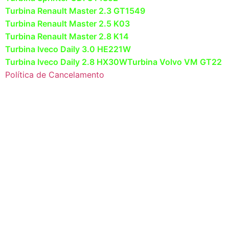
Turbina Renault Master 2.3 GT1549
Turbina Renault Master 2.5 K03
Turbina Renault Master 2.8 K14
Turbina Iveco Daily 3.0 HE221W
Turbina Iveco Daily 2.8 HX30W
Turbina Volvo VM GT22
Política de Cancelamento