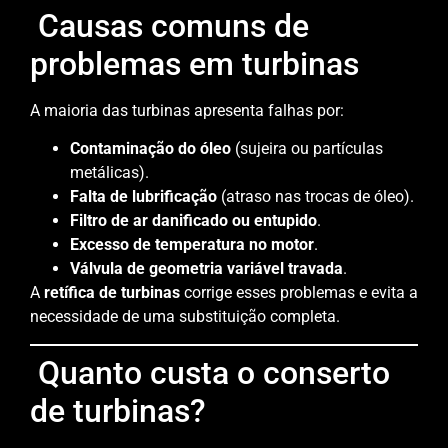
Causas comuns de
problemas em turbinas
A maioria das turbinas apresenta falhas por:
Contaminação do óleo
(sujeira ou partículas
metálicas).
Falta de lubrificação
(atraso nas trocas de óleo).
Filtro de ar danificado ou entupido
.
Excesso de temperatura no motor
.
Válvula de geometria variável travada
.
A
retífica de turbinas
corrige esses problemas e evita a
necessidade de uma substituição completa.
Quanto custa o conserto
de turbinas?