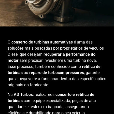
O
conserto de turbinas automotivas
é uma das
soluções mais buscadas por proprietários de veículos
Diesel que desejam
recuperar a performance do
motor
sem precisar investir em uma turbina nova.
Esse processo, também conhecido como
retífica de
turbinas
ou
reparo de turbocompressores
, garante
que a peça volte a funcionar dentro das especificações
originais do fabricante.
Na
AD Turbos
, realizamos
conserto e retífica de
turbinas
com equipe especializada, peças de alta
qualidade e testes em bancada, assegurando
eficiência e durabilidade para o seu veículo.