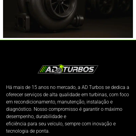
Há mais de 15 anos no mercado, a AD Turbos se dedica a
oferecer serviços de alta qualidade em turbinas, com foco
em recondicionamento, manutenção, instalação e
diagnóstico. Nosso compromisso é garantir o máximo
desempenho, durabilidade e
eficiência para seu veículo, sempre com inovação e
tecnologia de ponta.