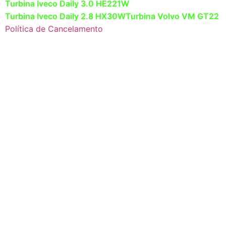
Turbina Iveco Daily 3.0 HE221W
Turbina Iveco Daily 2.8 HX30W
Turbina Volvo VM GT22
Política de Cancelamento