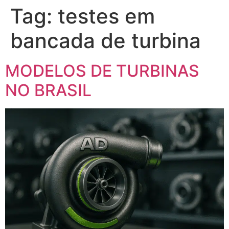
Tag:
testes em
bancada de turbina
MODELOS DE TURBINAS
NO BRASIL