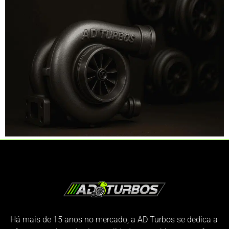
Há mais de 15 anos no mercado, a AD Turbos se dedica a