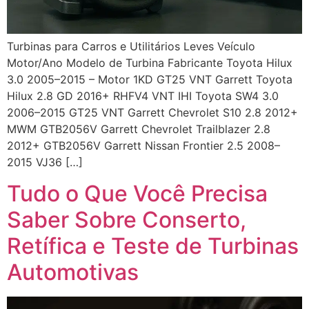
Turbinas para Carros e Utilitários Leves Veículo
Motor/Ano Modelo de Turbina Fabricante Toyota Hilux
3.0 2005–2015 – Motor 1KD GT25 VNT Garrett Toyota
Hilux 2.8 GD 2016+ RHFV4 VNT IHI Toyota SW4 3.0
2006–2015 GT25 VNT Garrett Chevrolet S10 2.8 2012+
MWM GTB2056V Garrett Chevrolet Trailblazer 2.8
2012+ GTB2056V Garrett Nissan Frontier 2.5 2008–
2015 VJ36 […]
Tudo o Que Você Precisa
Saber Sobre Conserto,
Retífica e Teste de Turbinas
Automotivas